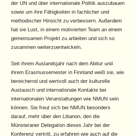
der UN und über internationale Politik auszubauen
sowie um ihre Fähigkeiten in fachlicher und
methodischer Hinsicht zu verbessern. Außerdem
hat sie Lust, in einem motivierten Team an einem
gemeinsamen Projekt zu arbeiten und sich so
zusammen weiterzuentwickeln.
Seit ihrem Auslandsjahr nach dem Abitur und
ihrem Erasmussemester in Finnland weiß sie, wie
bereichernd und wertvoll auch der kulturelle
Austausch und internationale Kontakte bei
internationalen Veranstaltungen wie NMUN sein
können. Sie freut sich bei NMUN besonders
darauf, mehr über den Libanon, den die
Münsteraner Delegation dieses Jahr bei der
Konferenz vertritt, zu erfahren wie auch auf die