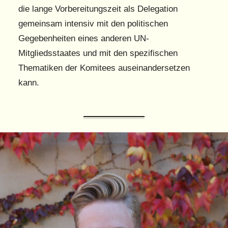
die lange Vorbereitungszeit als Delegation
gemeinsam intensiv mit den politischen
Gegebenheiten eines anderen UN-
Mitgliedsstaates und mit den spezifischen
Thematiken der Komitees auseinandersetzen
kann.