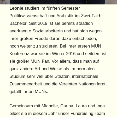
Leonie
studiert im fünften Semester
Politikwissenschaft und Arabistik im Zwei-Fach
Bachelor. Seit 2019 ist sie bereits staatlich
anerkannte Sozialarbeiterin und hat sich wegen
ihrer großen Freude daran dazu entschieden,
noch weiter zu studieren. Bei ihrer ersten MUN
Konferenz war sie im Winter 2016 und seitdem ist
sie großer MUN Fan. Vor allem, dass man auf
ganz andere Art und Weise als im normalen
Studium sehr viel über Staaten, internationale
Zusammenarbeit und die Vereinten Nationen lernt,
gefällt ihr an MUNs.
Gemeinsam mit Michelle, Carina, Laura und Inga
bildet sie in diesem Jahr unser Fundraising Team