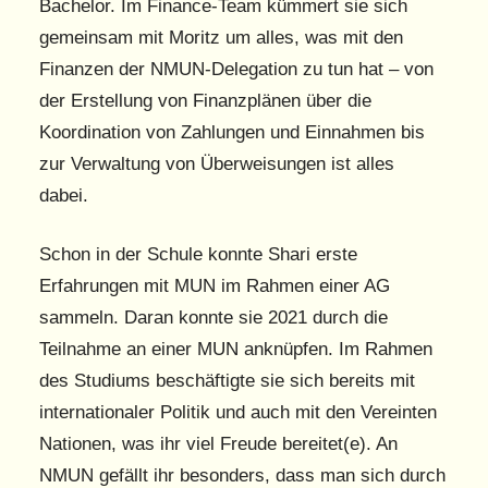
Bachelor. Im Finance-Team kümmert sie sich
gemeinsam mit Moritz um alles, was mit den
Finanzen der NMUN-Delegation zu tun hat – von
der Erstellung von Finanzplänen über die
Koordination von Zahlungen und Einnahmen bis
zur Verwaltung von Überweisungen ist alles
dabei.
Schon in der Schule konnte Shari erste
Erfahrungen mit MUN im Rahmen einer AG
sammeln. Daran konnte sie 2021 durch die
Teilnahme an einer MUN anknüpfen. Im Rahmen
des Studiums beschäftigte sie sich bereits mit
internationaler Politik und auch mit den Vereinten
Nationen, was ihr viel Freude bereitet(e). An
NMUN gefällt ihr besonders, dass man sich durch