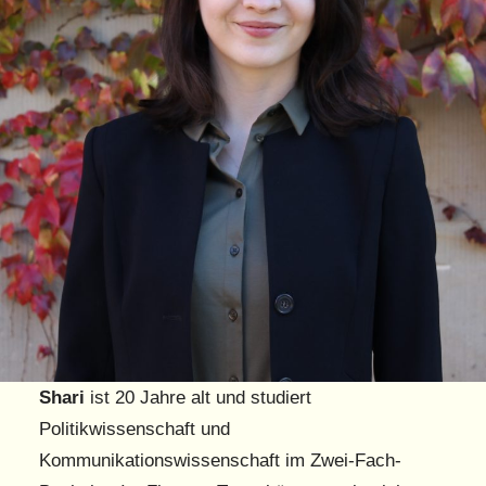
Shari
ist 20 Jahre alt und studiert
Politikwissenschaft und
Kommunikationswissenschaft im Zwei-Fach-