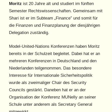
Moritz
ist 20 Jahre alt und studiert im fünften
Semester Rechtswissenschaften. Gemeinsam mit
Shari ist er im Subteam „Finance” und somit für
die Finanzen und Finanzplanung der diesjährigen
Delegation zuständig.
Model-United-Nations Konferenzen haben Moritz
bereits in der Schulzeit begleitet. Dabei hat er an
mehreren Konferenzen in Deutschland und den
Niederlanden teilgenommen. Das besondere
Interesse für Internationale Sicherheitspolitik
wurde als zweimaliger Chair des Security
Councils gestärkt. Daneben hat er an der
Organisation der Konferenz MUNelly an seiner
Schule unter anderem als Secretary General
mitgewirkt.