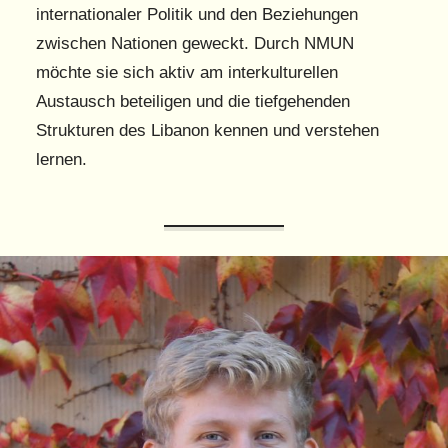
internationaler Politik und den Beziehungen
zwischen Nationen geweckt. Durch NMUN
möchte sie sich aktiv am interkulturellen
Austausch beteiligen und die tiefgehenden
Strukturen des Libanon kennen und verstehen
lernen.