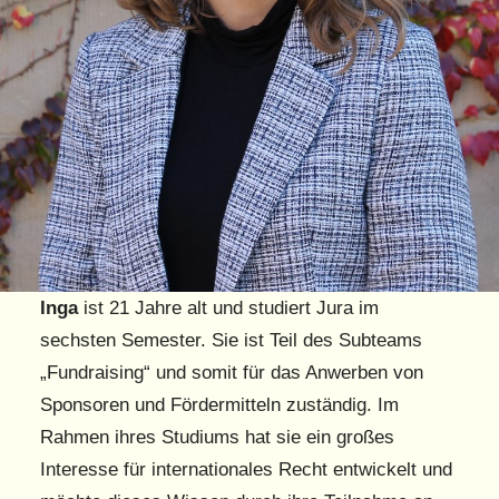
Inga
ist 21 Jahre alt und studiert Jura im
sechsten Semester. Sie ist Teil des Subteams
„Fundraising“ und somit für das Anwerben von
Sponsoren und Fördermitteln zuständig. Im
Rahmen ihres Studiums hat sie ein großes
Interesse für internationales Recht entwickelt und