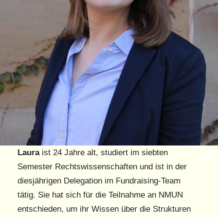
Laura
ist 24 Jahre alt, studiert im siebten
Semester Rechtswissenschaften und ist in der
diesjährigen Delegation im Fundraising-Team
tätig. Sie hat sich für die Teilnahme an NMUN
entschieden, um ihr Wissen über die Strukturen