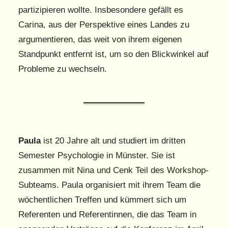
partizipieren wollte. Insbesondere gefällt es
Carina, aus der Perspektive eines Landes zu
argumentieren, das weit von ihrem eigenen
Standpunkt entfernt ist, um so den Blickwinkel auf
Probleme zu wechseln.
Paula
ist 20 Jahre alt und studiert im dritten
Semester Psychologie in Münster. Sie ist
zusammen mit Nina und Cenk Teil des Workshop-
Subteams. Paula organisiert mit ihrem Team die
wöchentlichen Treffen und kümmert sich um
Referenten und Referentinnen, die das Team in