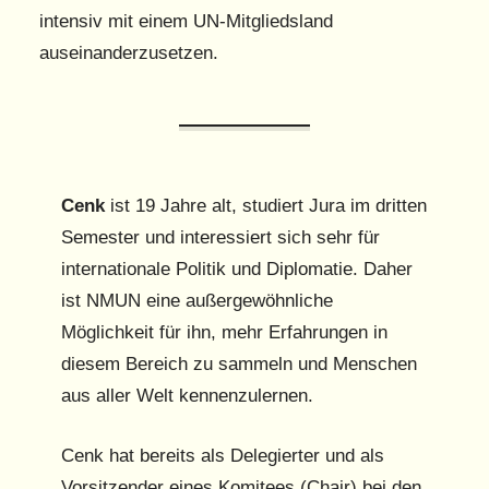
intensiv mit einem UN-Mitgliedsland
auseinanderzusetzen.
Cenk
ist 19 Jahre alt, studiert Jura im dritten
Semester und interessiert sich sehr für
internationale Politik und Diplomatie. Daher
ist NMUN eine außergewöhnliche
Möglichkeit für ihn, mehr Erfahrungen in
diesem Bereich zu sammeln und Menschen
aus aller Welt kennenzulernen.
Cenk hat bereits als Delegierter und als
Vorsitzender eines Komitees (Chair) bei den