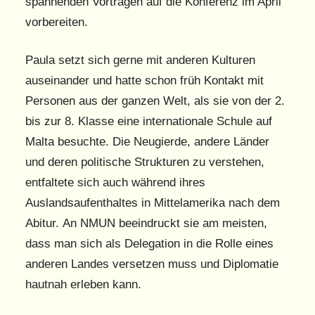
spannenden Vorträgen auf die Konferenz im April
vorbereiten.
Paula setzt sich gerne mit anderen Kulturen
auseinander und hatte schon früh Kontakt mit
Personen aus der ganzen Welt, als sie von der 2.
bis zur 8. Klasse eine internationale Schule auf
Malta besuchte. Die Neugierde, andere Länder
und deren politische Strukturen zu verstehen,
entfaltete sich auch während ihres
Auslandsaufenthaltes in Mittelamerika nach dem
Abitur. An NMUN beeindruckt sie am meisten,
dass man sich als Delegation in die Rolle eines
anderen Landes versetzen muss und Diplomatie
hautnah erleben kann.