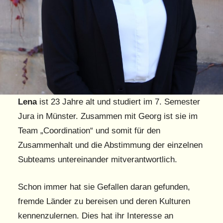
Lena
ist 23 Jahre alt und studiert im 7. Semester
Jura in Münster. Zusammen mit Georg ist sie im
Team „Coordination“ und somit für den
Zusammenhalt und die Abstimmung der einzelnen
Subteams untereinander mitverantwortlich.
Schon immer hat sie Gefallen daran gefunden,
fremde Länder zu bereisen und deren Kulturen
kennenzulernen. Dies hat ihr Interesse an