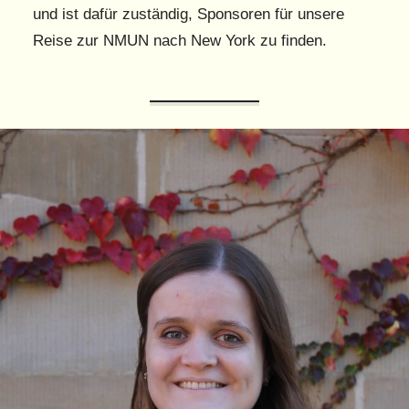
und ist dafür zuständig, Sponsoren für unsere
Reise zur NMUN nach New York zu finden.