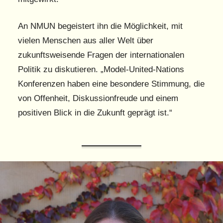
An NMUN begeistert ihn die Möglichkeit, mit
vielen Menschen aus aller Welt über
zukunftsweisende Fragen der internationalen
Politik zu diskutieren. „Model-United-Nations
Konferenzen haben eine besondere Stimmung, die
von Offenheit, Diskussionfreude und einem
positiven Blick in die Zukunft geprägt ist.“