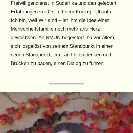
Freiwilligendienst in Südafrika und den gelebten
Erfahrungen vor Ort mit dem Konzept Ubuntu –
Ich bin, weil Wir sind – ist ihm die Idee einer
Menschheitsfamilie noch mehr ans Herz
gewachsen. An NMUN begeistert ihn vor allem,
sich losgelöst von seinem Standpunkt in einen
neuen Standpunkt, ein Land hinzudenken und
Brücken zu bauen, einen Dialog zu führen.