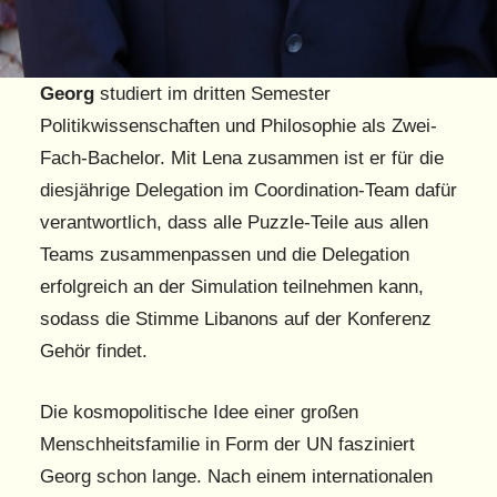
Georg
studiert im dritten Semester
Politikwissenschaften und Philosophie als Zwei-
Fach-Bachelor. Mit Lena zusammen ist er für die
diesjährige Delegation im Coordination-Team dafür
verantwortlich, dass alle Puzzle-Teile aus allen
Teams zusammenpassen und die Delegation
erfolgreich an der Simulation teilnehmen kann,
sodass die Stimme Libanons auf der Konferenz
Gehör findet.
Die kosmopolitische Idee einer großen
Menschheitsfamilie in Form der UN fasziniert
Georg schon lange. Nach einem internationalen