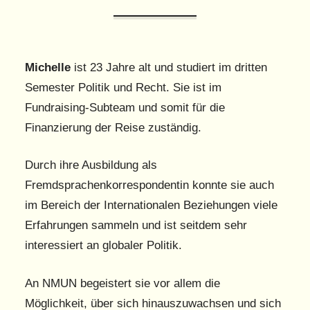
Michelle
ist 23 Jahre alt und studiert im dritten
Semester Politik und Recht. Sie ist im
Fundraising-Subteam und somit für die
Finanzierung der Reise zuständig.
Durch ihre Ausbildung als
Fremdsprachenkorrespondentin konnte sie auch
im Bereich der Internationalen Beziehungen viele
Erfahrungen sammeln und ist seitdem sehr
interessiert an globaler Politik.
An NMUN begeistert sie vor allem die
Möglichkeit, über sich hinauszuwachsen und sich