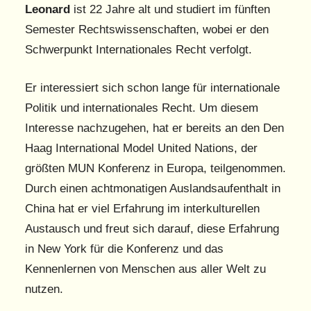
Leonard
ist 22 Jahre alt und studiert im fünften
Semester Rechtswissenschaften, wobei er den
Schwerpunkt Internationales Recht verfolgt.
Er interessiert sich schon lange für internationale
Politik und internationales Recht. Um diesem
Interesse nachzugehen, hat er bereits an den Den
Haag International Model United Nations, der
größten MUN Konferenz in Europa, teilgenommen.
Durch einen achtmonatigen Auslandsaufenthalt in
China hat er viel Erfahrung im interkulturellen
Austausch und freut sich darauf, diese Erfahrung
in New York für die Konferenz und das
Kennenlernen von Menschen aus aller Welt zu
nutzen.