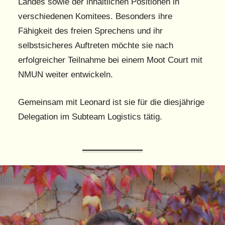
Landes sowie der inhaltlichen Positionen in
verschiedenen Komitees. Besonders ihre
Fähigkeit des freien Sprechens und ihr
selbstsicheres Auftreten möchte sie nach
erfolgreicher Teilnahme bei einem Moot Court mit
NMUN weiter entwickeln.
Gemeinsam mit Leonard ist sie für die diesjährige
Delegation im Subteam Logistics tätig.