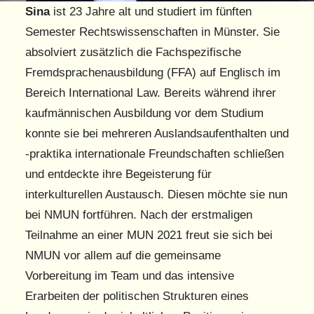
Sina
ist 23 Jahre alt und studiert im fünften
Semester Rechtswissenschaften in Münster. Sie
absolviert zusätzlich die Fachspezifische
Fremdsprachenausbildung (FFA) auf Englisch im
Bereich International Law. Bereits während ihrer
kaufmännischen Ausbildung vor dem Studium
konnte sie bei mehreren Auslandsaufenthalten und
-praktika internationale Freundschaften schließen
und entdeckte ihre Begeisterung für
interkulturellen Austausch. Diesen möchte sie nun
bei NMUN fortführen. Nach der erstmaligen
Teilnahme an einer MUN 2021 freut sie sich bei
NMUN vor allem auf die gemeinsame
Vorbereitung im Team und das intensive
Erarbeiten der politischen Strukturen eines