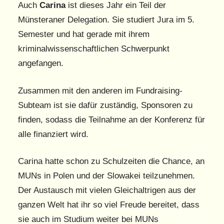
Auch
Carina
ist dieses Jahr ein Teil der
Münsteraner Delegation. Sie studiert Jura im 5.
Semester und hat gerade mit ihrem
kriminalwissenschaftlichen Schwerpunkt
angefangen.
Zusammen mit den anderen im Fundraising-
Subteam ist sie dafür zuständig, Sponsoren zu
finden, sodass die Teilnahme an der Konferenz für
alle finanziert wird.
Carina hatte schon zu Schulzeiten die Chance, an
MUNs in Polen und der Slowakei teilzunehmen.
Der Austausch mit vielen Gleichaltrigen aus der
ganzen Welt hat ihr so viel Freude bereitet, dass
sie auch im Studium weiter bei MUNs