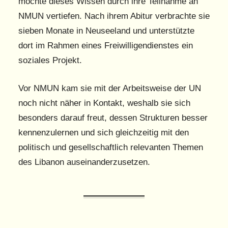
möchte dieses Wissen durch ihre Teilnahme an
NMUN vertiefen. Nach ihrem Abitur verbrachte sie
sieben Monate in Neuseeland und unterstützte
dort im Rahmen eines Freiwilligendienstes ein
soziales Projekt.
Vor NMUN kam sie mit der Arbeitsweise der UN
noch nicht näher in Kontakt, weshalb sie sich
besonders darauf freut, dessen Strukturen besser
kennenzulernen und sich gleichzeitig mit den
politisch und gesellschaftlich relevanten Themen
des Libanon auseinanderzusetzen.