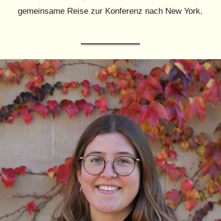
gemeinsame Reise zur Konferenz nach New York.