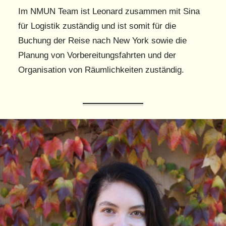
Im NMUN Team ist Leonard zusammen mit Sina
für Logistik zuständig und ist somit für die
Buchung der Reise nach New York sowie die
Planung von Vorbereitungsfahrten und der
Organisation von Räumlichkeiten zuständig.